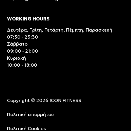
WORKING HOURS
Δευτέρα, Τρίτη, Τετάρτη, Πέμπτη, Παρασκευή
07:30 - 23:30
Σάββατο
09:00 - 21:00
Κυριακή
10:00 - 18:00
Copyright © 2026 ICON FITNESS
Πολιτική απορρήτου
Πολιτική Cookies