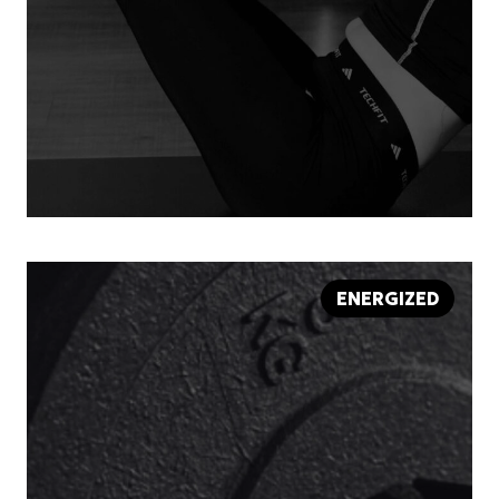
ENERGIZED