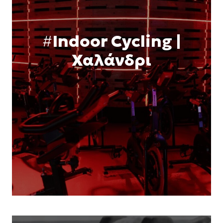
#
Indoor Cycling |
Χαλάνδρι