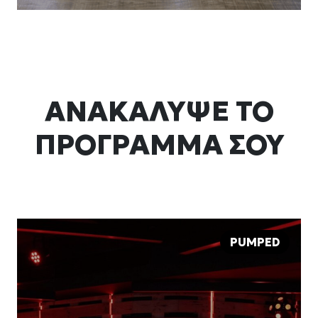
ΑΝΑΚΑΛΥΨΕ ΤΟ
ΠΡΟΓΡΑΜΜΑ ΣΟΥ
PUMPED