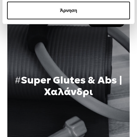
ENERGIZED
#
Super Glutes & Abs |
Χαλάνδρι