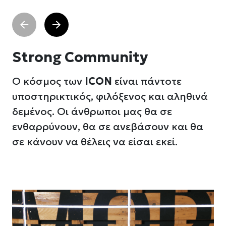
Strong Community
Ο κόσμος των
ICON
είναι πάντοτε
υποστηρικτικός, φιλόξενος και αληθινά
δεμένος. Οι άνθρωποι μας θα σε
ενθαρρύνουν, θα σε ανεβάσουν και θα
σε κάνουν να θέλεις να είσαι εκεί.