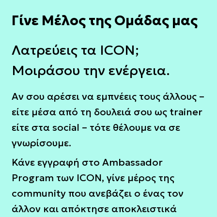
Γίνε Μέλος της Ομάδας μας
Λατρεύεις τα ICON;
Μοιράσου την ενέργεια.
Αν σου αρέσει να εμπνέεις τους άλλους –
είτε μέσα από τη δουλειά σου ως trainer
είτε στα social – τότε θέλουμε να σε
γνωρίσουμε.
Κάνε εγγραφή στο Ambassador
Program των ICON, γίνε μέρος της
community που ανεβάζει ο ένας τον
άλλον και απόκτησε αποκλειστικά