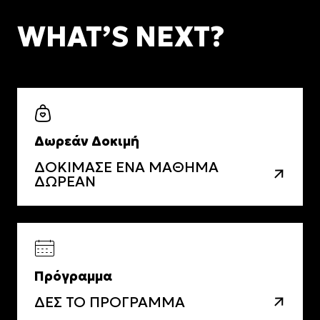
WHAT’S NEXT?
Δωρεάν Δοκιμή
ΔΟΚΙΜΑΣΕ ΕΝΑ ΜΑΘΗΜΑ
ΔΩΡΕΑΝ
Πρόγραμμα
ΔΕΣ ΤΟ ΠΡΟΓΡΑΜΜΑ