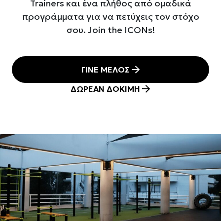
Trainers και ένα πλήθος από ομαδικά
προγράμματα για να πετύχεις τον στόχο
σου. Join the ICONs!
ΓΙΝΕ ΜΕΛΟΣ
ΔΩΡΕΑΝ ΔΟΚΙΜΗ