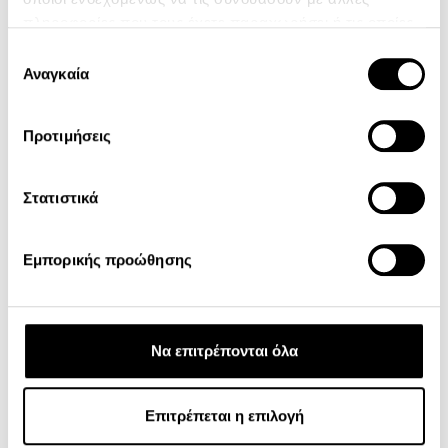
Προτιμήσεις
Στατιστικά
#
BodyPump | Χαλάνδρι
Εμπορικής προώθησης
Να επιτρέπονται όλα
Επιτρέπεται η επιλογή
Άρνηση