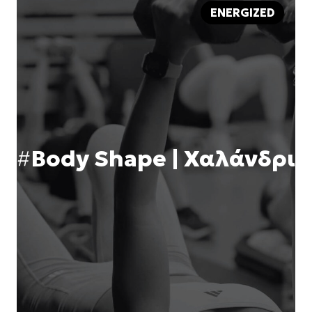
ENERGIZED
#
Body Shape | Χαλάνδρι