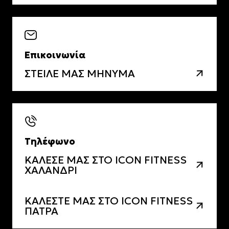
Επικοινωνία
ΣΤΕΙΛΕ ΜΑΣ ΜΗΝΥΜΑ
Τηλέφωνο
ΚΑΛΕΣΕ ΜΑΣ ΣΤΟ ICON FITNESS
ΧΑΛΑΝΔΡΙ
ΚΑΛΕΣΤΕ ΜΑΣ ΣΤΟ ICON FITNESS
ΠΑΤΡΑ