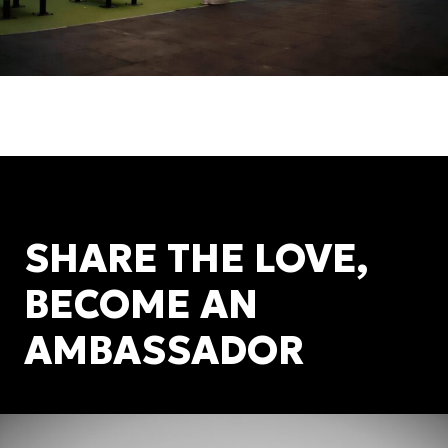
SHARE THE LOVE,
BECOME AN
AMBASSADOR