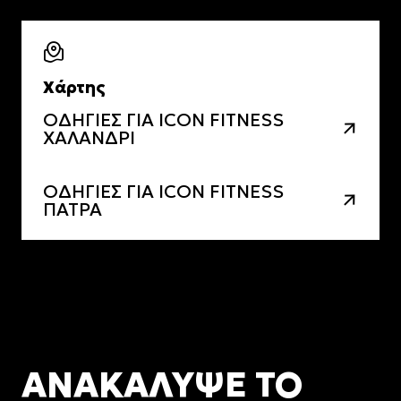
Χάρτης
ΟΔΗΓΙΕΣ ΓΙΑ ICON FITNESS
ΧΑΛΑΝΔΡΙ
ΟΔΗΓΙΕΣ ΓΙΑ ICON FITNESS
ΠΑΤΡΑ
ΑΝΑΚΑΛΥΨΕ ΤΟ