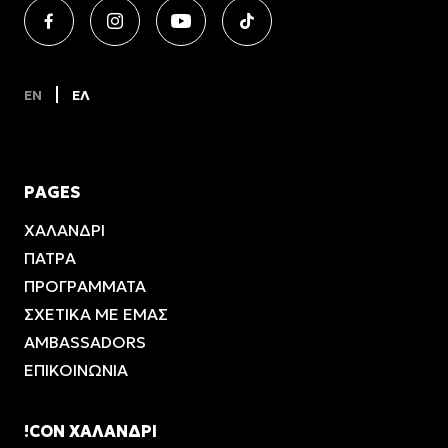
EN
ΕΛ
PAGES
ΧΑΛΑΝΔΡΙ
ΠΑΤΡΑ
ΠΡΟΓΡΑΜΜΑΤΑ
ΣΧΕΤΙΚΑ ΜΕ ΕΜΑΣ
AMBASSADORS
ΕΠΙΚΟΙΝΩΝΙΑ
!CON ΧΑΛΑΝΔΡΙ