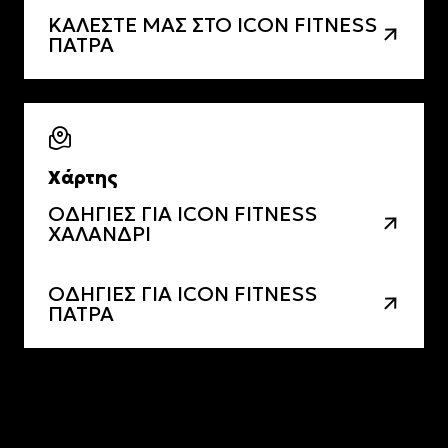
ΚΑΛΕΣΤΕ ΜΑΣ ΣΤΟ ICON FITNESS
ΠΑΤΡΑ
Χάρτης
ΟΔΗΓΙΕΣ ΓΙΑ ICON FITNESS
ΧΑΛΑΝΔΡΙ
ΟΔΗΓΙΕΣ ΓΙΑ ICON FITNESS
ΠΑΤΡΑ