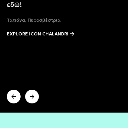
εδώ!
Τατιάνα, Πυροσβέστρια
EXPLORE ICON CHALANDRI