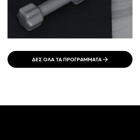
ΔΕΣ ΟΛΑ ΤΑ ΠΡΟΓΡΑΜΜΑΤΑ