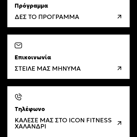
Πρόγραμμα
ΔΕΣ ΤΟ ΠΡΟΓΡΑΜΜΑ
Επικοινωνία
ΣΤΕΙΛΕ ΜΑΣ ΜΗΝΥΜΑ
Τηλέφωνο
ΚΑΛΕΣΕ ΜΑΣ ΣΤΟ ICON FITNESS
ΧΑΛΑΝΔΡΙ