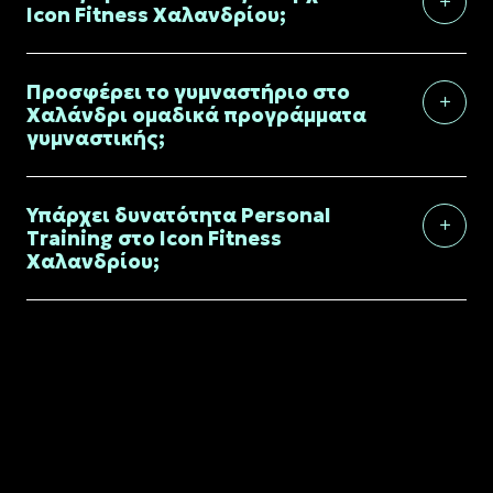
Icon Fitness Χαλανδρίου;
Προσφέρει το γυμναστήριο στο
Χαλάνδρι ομαδικά προγράμματα
γυμναστικής;
Υπάρχει δυνατότητα Personal
Training στο Icon Fitness
Χαλανδρίου;