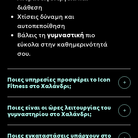
διάθεση
Χτίσεις δύναμη και
αυτοπεποίθηση
Βάλεις τη
γυμναστική
πιο
εύκολα στην καθημερινότητά
σου.
Ποιες υπηρεσίες προσφέρει το Icon
Fitness στο Χαλάνδρι;
Ποιες είναι οι ώρες λειτουργίας του
γυμναστηρίου στο Χαλάνδρι;
Ποιες εγκαταστάσεις υπάρχουν στο