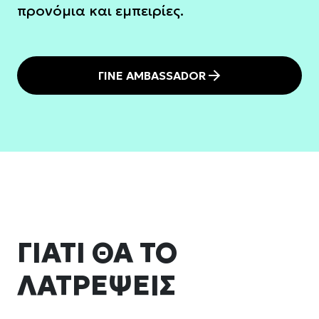
προνόμια και εμπειρίες.
ΓΙΝΕ AMBASSADOR
ΓΙΑΤΙ ΘΑ ΤΟ
ΛΑΤΡΕΨΕΙΣ