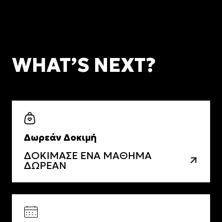
WHAT’S NEXT?
Δωρεάν Δοκιμή
ΔΟΚΙΜΑΣΕ ΕΝΑ ΜΑΘΗΜΑ
ΔΩΡΕΑΝ