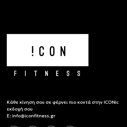
Κάθε κίνηση σου σε φέρνει πιο κοντά στην ICONic
εκδοχή σου
E:
info@iconfitness.gr