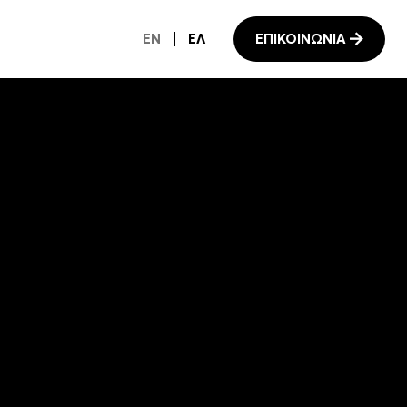
EN
ΕΛ
ΕΠΙΚΟΙΝΩΝΙΑ
l