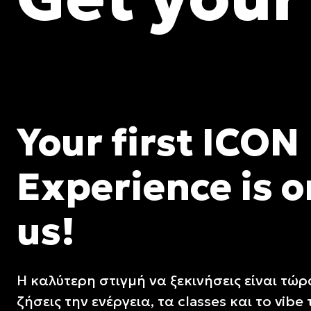
Your first ICON
Experience is o
us!
Η καλύτερη στιγμή να ξεκινήσεις είναι τώρ
ζήσεις την ενέργεια, τα classes και το vibe