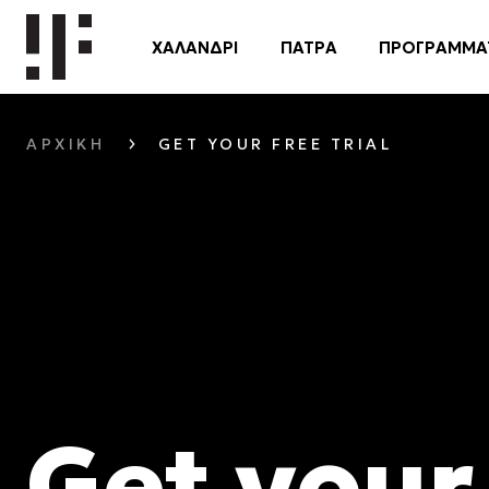
ΧΑΛΑΝΔΡΙ
ΠΑΤΡΑ
ΠΡΟΓΡΑΜΜΑ
ΑΡΧΙΚΉ
GET YOUR FREE TRIAL
Get your 