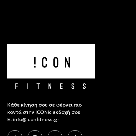
Κάθε κίνηση σου σε φέρνει πιο
κοντά στην ICONic εκδοχή σου
E:
info@iconfitness.gr