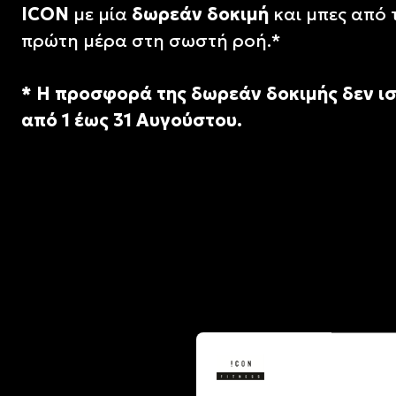
ICON
με μία
δωρεάν δοκιμή
και μπες από 
πρώτη μέρα στη σωστή ροή.*
*
Η προσφορά της δωρεάν δοκιμής δεν ισ
από 1 έως 31 Αυγούστου.