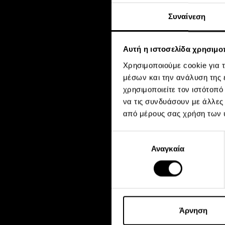
Συναίνεση
Αυτή η ιστοσελίδα χρησιμοπ
Χρησιμοποιούμε cookie για 
μέσων και την ανάλυση της
χρησιμοποιείτε τον ιστότοπ
να τις συνδυάσουν με άλλες
από μέρους σας χρήση των 
Επιλογή
Αναγκαία
συγκατάθεσης
Άρνηση