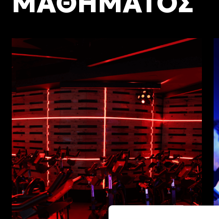
ΜΑΘΗΜΑΤΟΣ