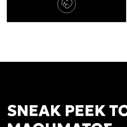
SNEAK PEEK Τ