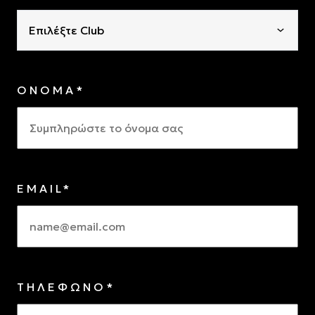
Επιλέξτε Club
ΟΝΟΜΑ*
EMAIL*
ΤΗΛΕΦΩΝΟ*