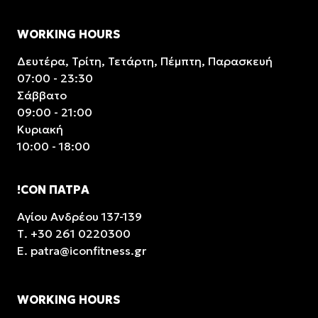
WORKING HOURS
Δευτέρα, Τρίτη, Τετάρτη, Πέμπτη, Παρασκευή
07:00 - 23:30
Σάββατο
09:00 - 21:00
Κυριακή
10:00 - 18:00
!CON ΠΑΤΡΑ
Αγίου Ανδρέου 137-139
Τ.
+30 261 0220300
E.
patra@iconfitness.gr
WORKING HOURS