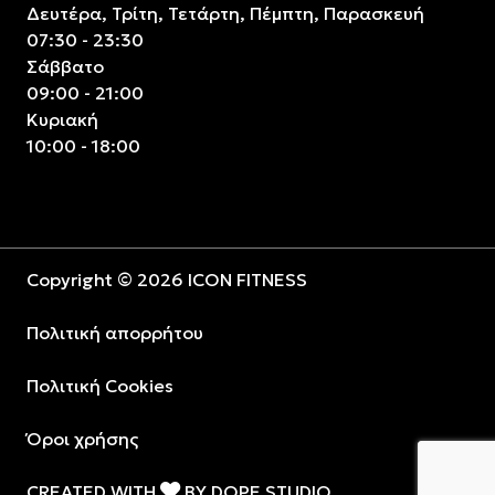
Δευτέρα, Τρίτη, Τετάρτη, Πέμπτη, Παρασκευή
07:30 - 23:30
Σάββατο
09:00 - 21:00
Κυριακή
10:00 - 18:00
Copyright © 2026 ICON FITNESS
Πολιτική απορρήτου
Πολιτική Cookies
Όροι χρήσης
CREATED WITH
BY
DOPE STUDIO