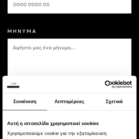
ΜΗΝΥΜΑ
Συναίνεση
Λεπτομέρειες
Σχετικά
Αυτή η ιστοσελίδα χρησιμοποιεί cookies
Χρησιμοποιούμε cookie για την εξατομίκευση