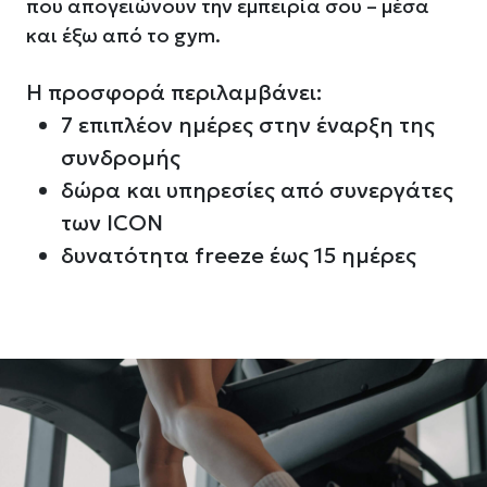
που απογειώνουν την εμπειρία σου – μέσα
και έξω από το gym.
Η προσφορά περιλαμβάνει:
7 επιπλέον ημέρες στην έναρξη της
συνδρομής
δώρα και υπηρεσίες από συνεργάτες
των ICON
δυνατότητα freeze έως 15 ημέρες