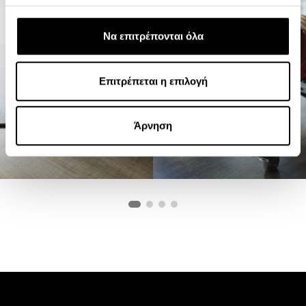
Να επιτρέπονται όλα
Επιτρέπεται η επιλογή
Άρνηση