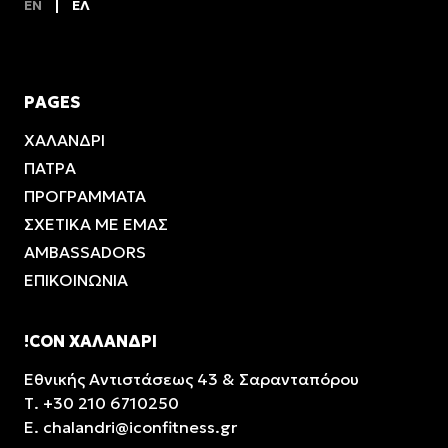
EN
ΕΛ
PAGES
ΧΑΛΑΝΔΡΙ
ΠΑΤΡΑ
ΠΡΟΓΡΑΜΜΑΤΑ
ΣΧΕΤΙΚΑ ΜΕ ΕΜΑΣ
AMBASSADORS
ΕΠΙΚΟΙΝΩΝΙΑ
!CON ΧΑΛΑΝΔΡΙ
Εθνικής Αντιστάσεως 43 & Σαρανταπόρου
Τ.
+30 210 6710250
E.
chalandri@iconfitness.gr