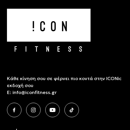
Κάθε κίνηση σου σε φέρνει πιο κοντά στην ICONic
εκδοχή σου
E:
info@iconfitness.gr