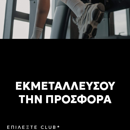
ΕΚΜΕΤΑΛΛΕΥΣΟΥ
ΤΗΝ ΠΡΟΣΦΟΡΑ
ΕΠΙΛΕΞΤΕ CLUB*